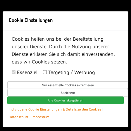
Tel:
0049-5241-53570
Cookie Einstellungen
Cookies helfen uns bei der Bereitstellung
unserer Dienste. Durch die Nutzung unserer
Dienste erklären Sie sich damit einverstanden,
dass wir Cookies setzen.
Essenziell
Targeting / Werbung
Nur essenzielle Cookies akzeptieren
Speichern
DEIN START INS NEUE JAHR
Alle Cookies akzeptieren
Individuelle Cookie Einstellungen & Details zu den Cookies
JETZT INFORMIEREN
|
Datenschutz
|
Impressum