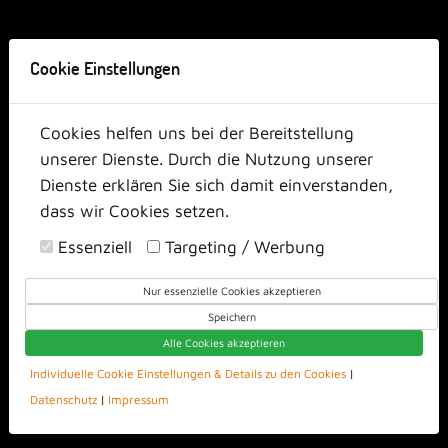
Tel:
0049-5241-53570
Cookie Einstellungen
Cookies helfen uns bei der Bereitstellung
unserer Dienste. Durch die Nutzung unserer
Dienste erklären Sie sich damit einverstanden,
dass wir Cookies setzen.
Essenziell
Targeting / Werbung
Nur essenzielle Cookies akzeptieren
Speichern
UNSERE KURSE
Alle Cookies akzeptieren
Lieblingskurse für jeden
Individuelle Cookie Einstellungen & Details zu den Cookies
|
Datenschutz
|
Impressum
JETZT AUSPROBIEREN