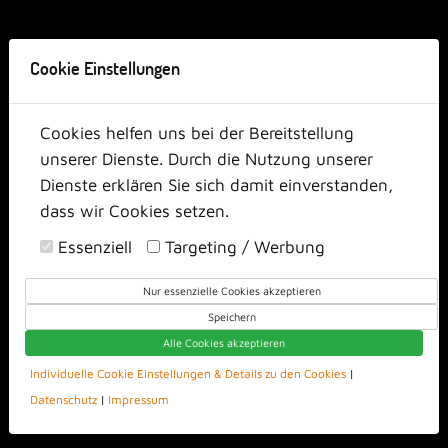
Tel:
0049-5241-53570
Cookie Einstellungen
Cookies helfen uns bei der Bereitstellung
unserer Dienste. Durch die Nutzung unserer
Dienste erklären Sie sich damit einverstanden,
dass wir Cookies setzen.
Essenziell
Targeting / Werbung
Nur essenzielle Cookies akzeptieren
RUNDUM FIT UND GESUND
Speichern
Bewegung, Entspannung und Ernährung in
Alle Cookies akzeptieren
Balance.
Individuelle Cookie Einstellungen & Details zu den Cookies
|
Datenschutz
|
Impressum
JETZT AUSPROBIEREN