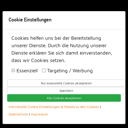
Tel:
0049-5241-53570
Cookie Einstellungen
Cookies helfen uns bei der Bereitstellung
unserer Dienste. Durch die Nutzung unserer
Dienste erklären Sie sich damit einverstanden,
dass wir Cookies setzen.
Essenziell
Targeting / Werbung
Nur essenzielle Cookies akzeptieren
Speichern
UNSERE KURSE
Alle Cookies akzeptieren
Lieblingskurse für jeden
Individuelle Cookie Einstellungen & Details zu den Cookies
|
Datenschutz
|
Impressum
JETZT AUSPROBIEREN