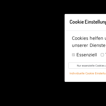
Cookie Einstellun
Cookies helfen 
unserer Dienste
Essenziell
Nur essenzielle Cookies 
Individuelle Cookie Einstell